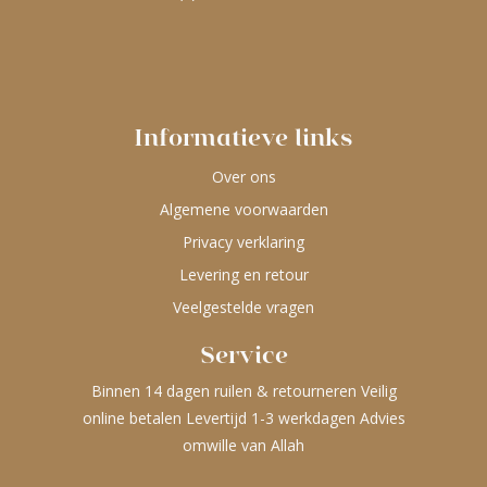
Informatieve links
Over ons
Algemene voorwaarden
Privacy verklaring
Levering en retour
Veelgestelde vragen
Service
Binnen 14 dagen ruilen & retourneren Veilig
online betalen Levertijd 1-3 werkdagen Advies
omwille van Allah