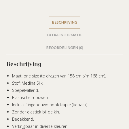
BESCHRIJVING
EXTRA INFORMATIE
BEOORDELINGEN (0)
Beschrijving
Maat: one size (te dragen van 158 cm t/m 168 cm).
Stof: Medina Silk
Soepelvallend.
Elastische mouwen.
Inclusief ingebouwd hoofdkapje (tieback).
Zonder elastiek bij de kin.
Bedekkend.
Verkrijgbaar in diverse kleuren.