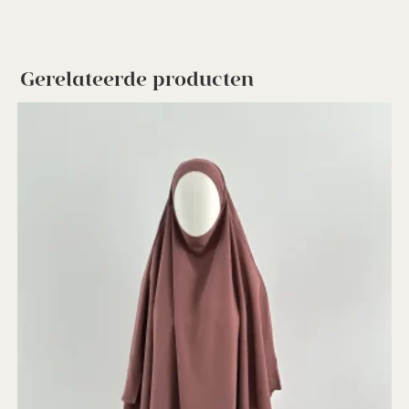
Gerelateerde producten