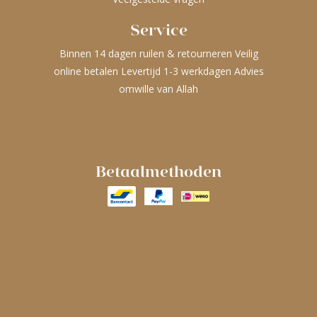
Service
Binnen 14 dagen ruilen & retourneren Veilig
online betalen Levertijd 1-3 werkdagen Advies
omwille van Allah
Betaalmethoden