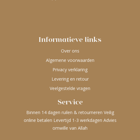
Informatieve links
Over ons
Algemene voorwaarden
Privacy verklaring
Levering en retour
Veelgestelde vragen
Service
Binnen 14 dagen ruilen & retourneren Veilig
online betalen Levertijd 1-3 werkdagen Advies
omwille van Allah