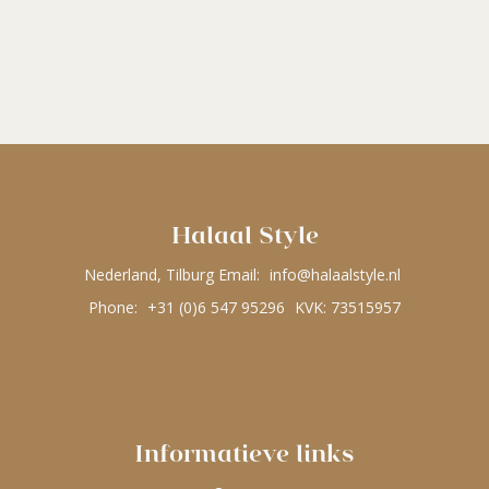
Halaal Style
Nederland, Tilburg Email:
info@halaalstyle.nl
Phone:
+31 (0)6 547 95296
KVK: 73515957
Informatieve links