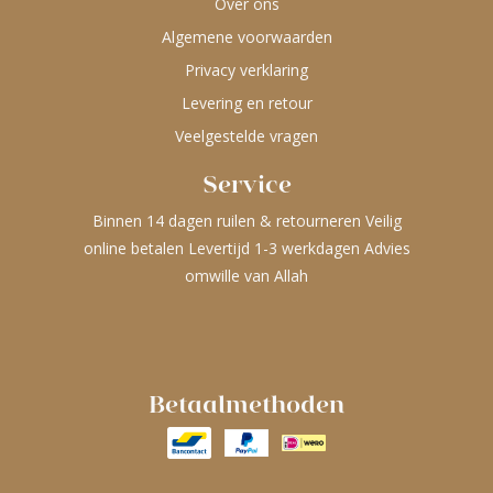
Over ons
Algemene voorwaarden
Privacy verklaring
Levering en retour
Veelgestelde vragen
Service
Binnen 14 dagen ruilen & retourneren Veilig
online betalen Levertijd 1-3 werkdagen Advies
omwille van Allah
Betaalmethoden